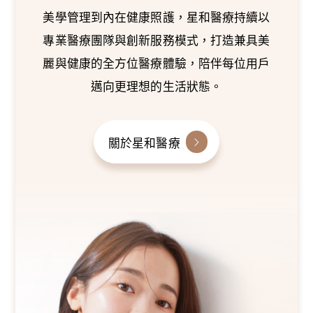
美學管理到內在健康照護，星和醫療持續以
專業醫療團隊與創新服務模式，打造兼具美
麗與健康的全方位醫療體驗，陪伴每位用戶
邁向更理想的生活狀態。
關於星和醫療