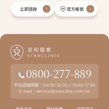
立即諮詢
官方帳號
0800-277-889
平日諮詢時間：09:30-12:00 / 13:00-17:30
E-mail：
service@starclinic.com.tw