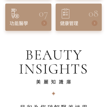
07
08
功能醫學
健康管理
BEAUTY
INSIGHTS
美麗知識庫