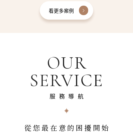
看更多案例
OUR
SERVICE
服務導航
從您最在意的困擾開始