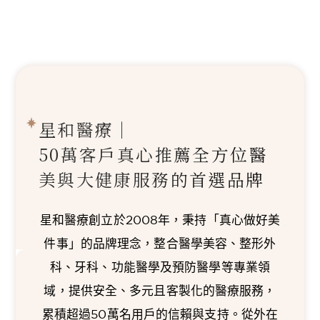
星和醫療｜
50萬客戶真心推薦
全方位醫
美與大健康服務的首選品牌
星和醫療創立於2008年，秉持「真心做好美
件事」的品牌理念，整合醫學美容、整形外
科、牙科、功能醫學及預防醫學等專業領
域，提供安全、多元且客製化的醫療服務，
累積超過50萬名用戶的信賴與支持。從外在