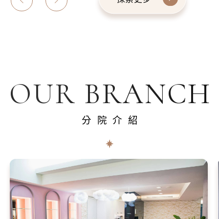
OUR BRANCH
分院介紹