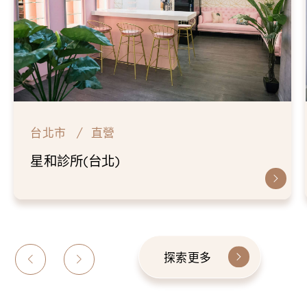
台北市
直營
仁愛星和診所
探索更多