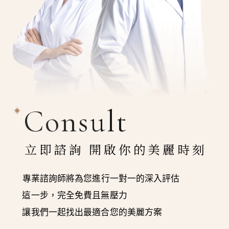
Consult
立即諮詢 開啟你的美麗時刻
專業諮詢師將為您進行一對一的深入評估
這一步，完全免費且無壓力
讓我們一起找出最適合您的美麗方案