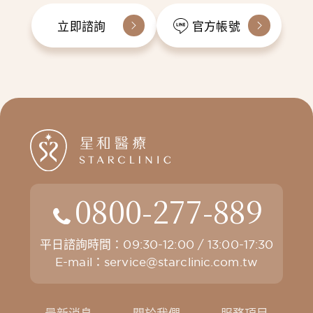
立即諮詢
官方帳號
0800-277-889
平日諮詢時間：09:30-12:00 / 13:00-17:30
E-mail：
service@starclinic.com.tw