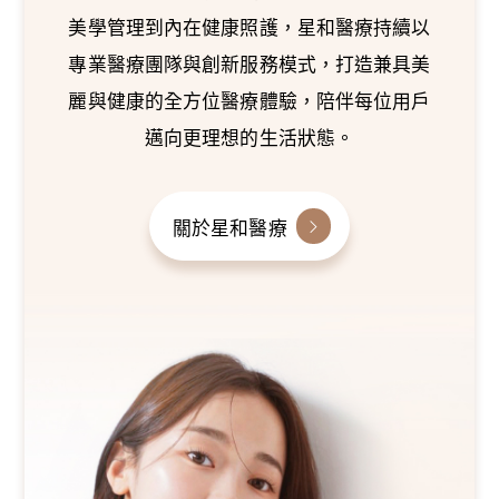
美學管理到內在健康照護，星和醫療持續以
專業醫療團隊與創新服務模式，打造兼具美
麗與健康的全方位醫療體驗，陪伴每位用戶
邁向更理想的生活狀態。
關於星和醫療