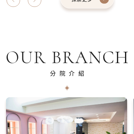
OUR BRANCH
分院介紹