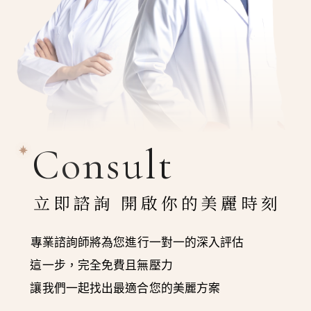
Consult
立即諮詢 開啟你的美麗時刻
專業諮詢師將為您進行一對一的深入評估
這一步，完全免費且無壓力
讓我們一起找出最適合您的美麗方案