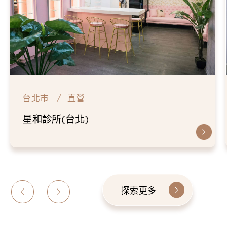
台北市
直營
仁愛星和診所
探索更多