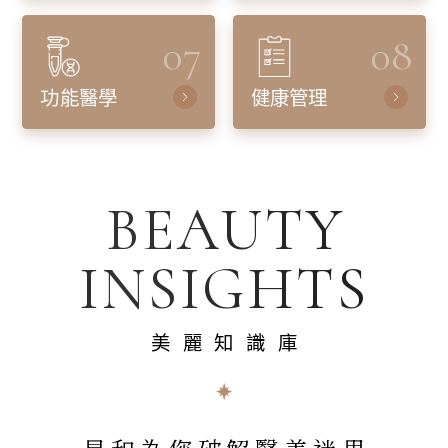
07
08
功能醫學
健康管理
BEAUTY
INSIGHTS
美麗知識庫