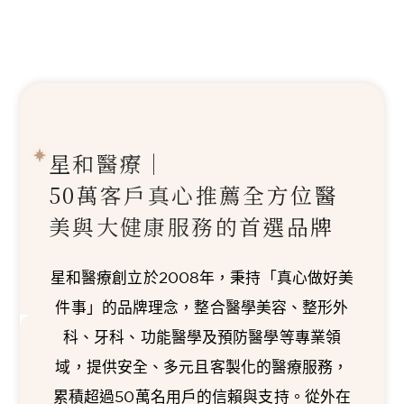
星和醫療｜
50萬客戶真心推薦
全方位醫
美與大健康服務的首選品牌
星和醫療創立於2008年，秉持「真心做好美
件事」的品牌理念，整合醫學美容、整形外
科、牙科、功能醫學及預防醫學等專業領
域，提供安全、多元且客製化的醫療服務，
累積超過50萬名用戶的信賴與支持。從外在