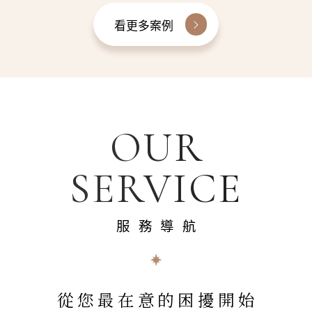
看更多案例
OUR
SERVICE
服務導航
從您最在意的困擾開始