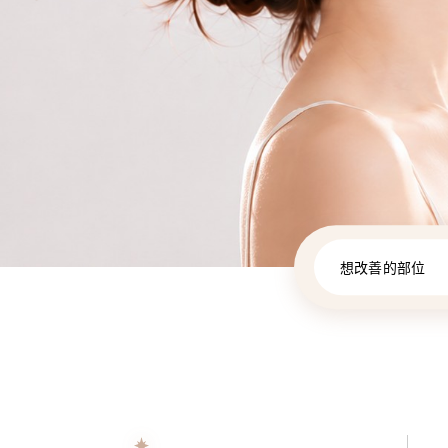
想改善的部位