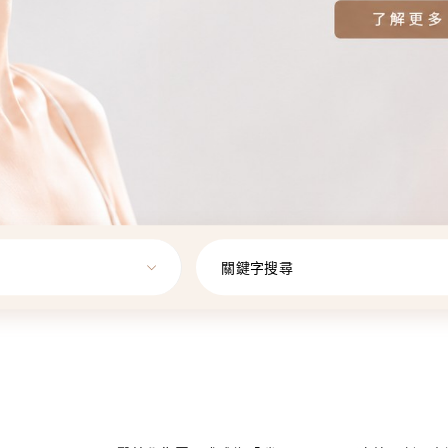
關鍵字搜尋