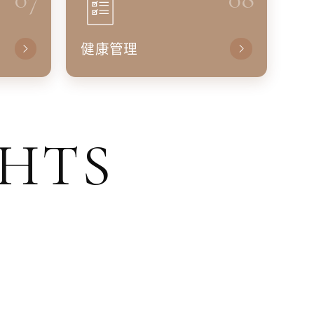
健康管理
GHTS