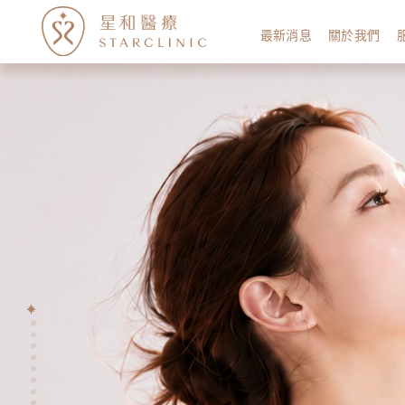
最新消息
關於我們