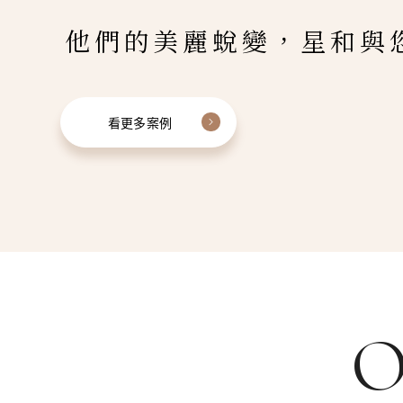
他們的美麗蛻變，星和與
看更多案例
O