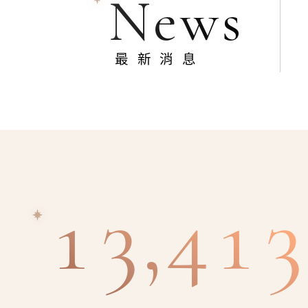
News
最新消息
13,413