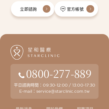
立即諮詢
官方帳號
0800-277-889
平日諮詢時間：09:30-12:00 / 13:00-17:30
E-mail：
service@starclinic.com.tw