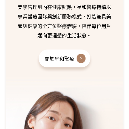
美學管理到內在健康照護，星和醫療持續以
專業醫療團隊與創新服務模式，打造兼具美
麗與健康的全方位醫療體驗，陪伴每位用戶
邁向更理想的生活狀態。
關於星和醫療