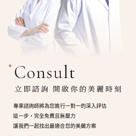
Consult
立即諮詢 開啟你的美麗時刻
專業諮詢師將為您進行一對一的深入評估
這一步，完全免費且無壓力
讓我們一起找出最適合您的美麗方案