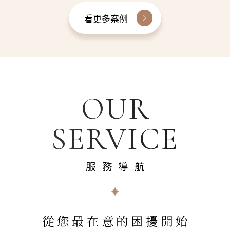
看更多案例
OUR
SERVICE
服務導航
從您最在意的困擾開始