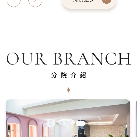
OUR BRANCH
分院介紹