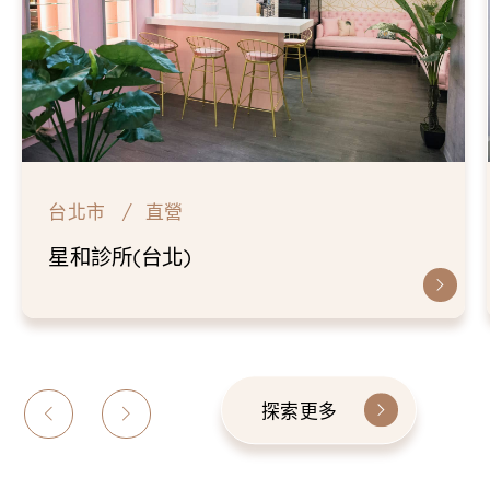
台北市
直營
仁愛星和診所
探索更多