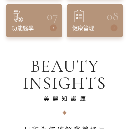
07
08
功能醫學
健康管理
BEAUTY
INSIGHTS
美麗知識庫