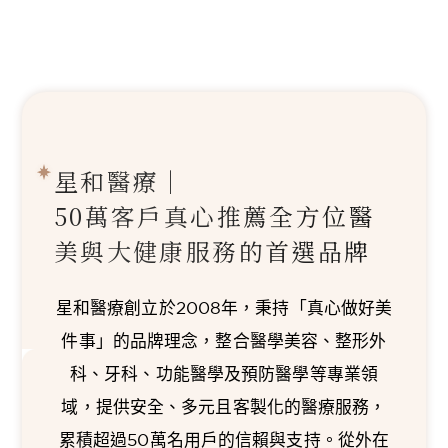
星和醫療｜
50萬客戶真心推薦
全方位醫
美與大健康服務的首選品牌
星和醫療創立於2008年，秉持「真心做好美
件事」的品牌理念，整合醫學美容、整形外
科、牙科、功能醫學及預防醫學等專業領
域，提供安全、多元且客製化的醫療服務，
累積超過50萬名用戶的信賴與支持。從外在