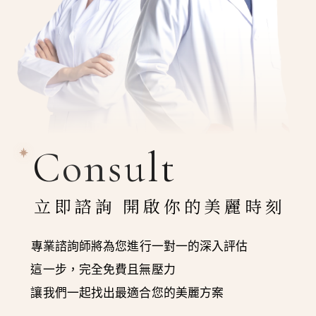
Consult
立即諮詢 開啟你的美麗時刻
專業諮詢師將為您進行一對一的深入評估
這一步，完全免費且無壓力
讓我們一起找出最適合您的美麗方案