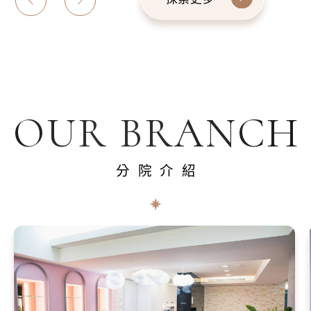
OUR BRANCH
分院介紹