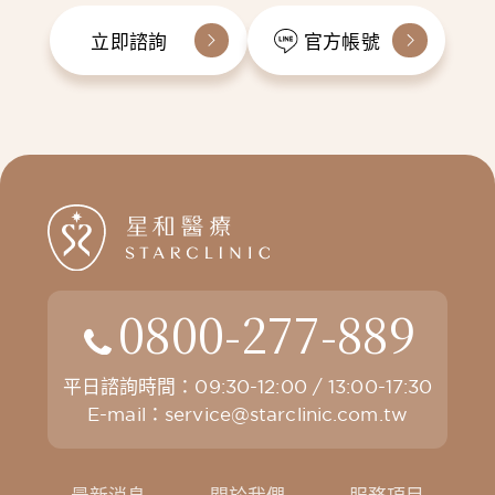
立即諮詢
官方帳號
0800-277-889
平日諮詢時間：09:30-12:00 / 13:00-17:30
E-mail：
service@starclinic.com.tw