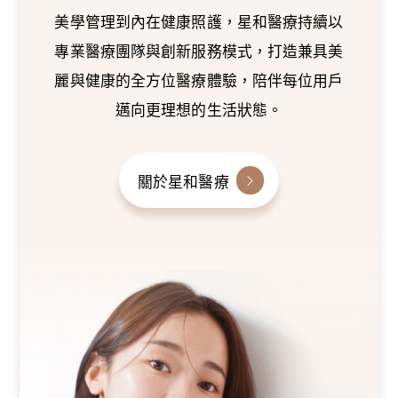
美學管理到內在健康照護，星和醫療持續以
專業醫療團隊與創新服務模式，打造兼具美
麗與健康的全方位醫療體驗，陪伴每位用戶
邁向更理想的生活狀態。
關於星和醫療