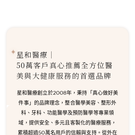
星和醫療｜
50萬客戶真心推薦
全方位醫
美與大健康服務的首選品牌
星和醫療創立於2008年，秉持「真心做好美
件事」的品牌理念，整合醫學美容、整形外
科、牙科、功能醫學及預防醫學等專業領
域，提供安全、多元且客製化的醫療服務，
累積超過50萬名用戶的信賴與支持。從外在