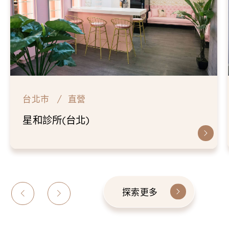
台北市
直營
仁愛星和診所
探索更多