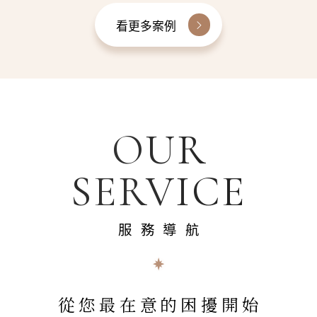
看更多案例
OUR
SERVICE
服務導航
從您最在意的困擾開始