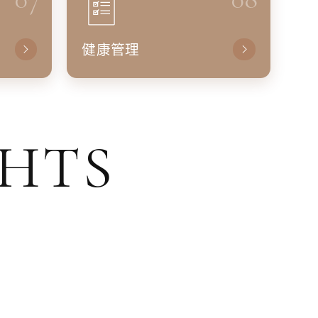
健康管理
GHTS