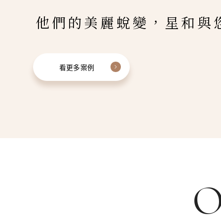
他們的美麗蛻變，星和與
看更多案例
O