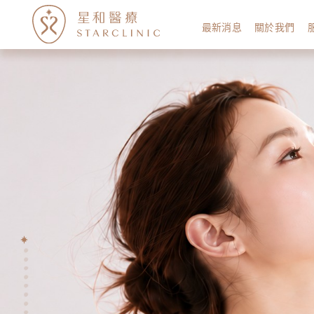
最新消息
關於我們