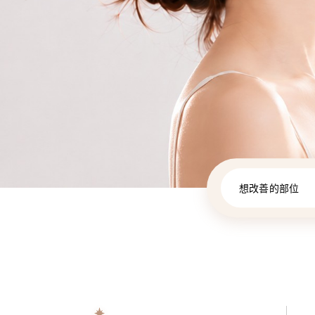
想改善的部位