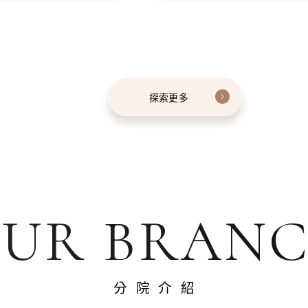
探索更多
UR BRAN
分院介紹