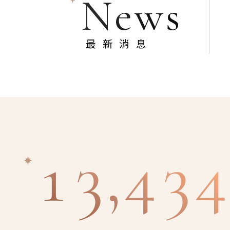
News
最新消息
13,434