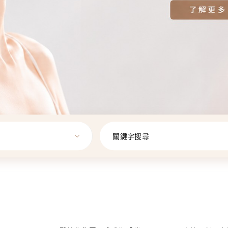
關鍵字搜尋