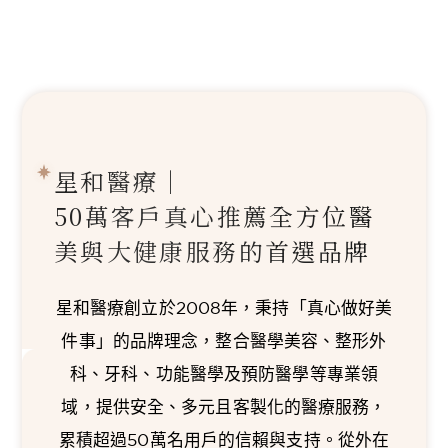
星和醫療｜
50萬客戶真心推薦
全方位醫
美與大健康服務的首選品牌
星和醫療創立於2008年，秉持「真心做好美
件事」的品牌理念，整合醫學美容、整形外
科、牙科、功能醫學及預防醫學等專業領
域，提供安全、多元且客製化的醫療服務，
累積超過50萬名用戶的信賴與支持。從外在