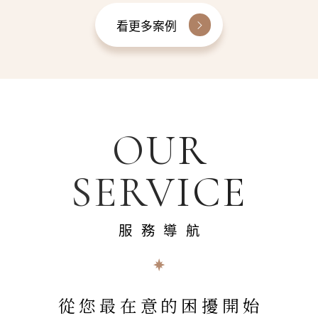
看更多案例
OUR
SERVICE
服務導航
從您最在意的困擾開始