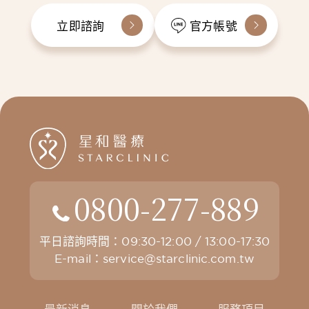
立即諮詢
官方帳號
0800-277-889
平日諮詢時間：09:30-12:00 / 13:00-17:30
E-mail：
service@starclinic.com.tw