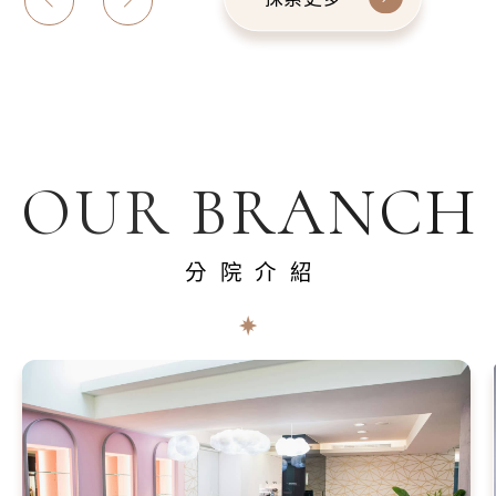
OUR BRANCH
分院介紹