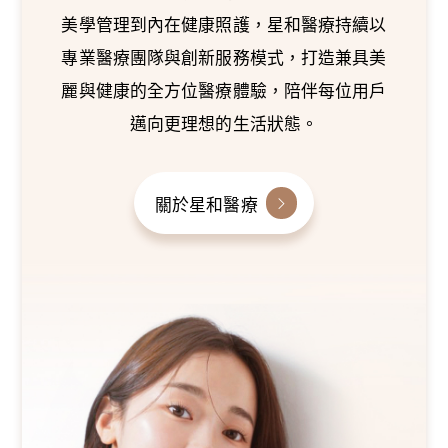
美學管理到內在健康照護，星和醫療持續以
專業醫療團隊與創新服務模式，打造兼具美
麗與健康的全方位醫療體驗，陪伴每位用戶
邁向更理想的生活狀態。
關於星和醫療