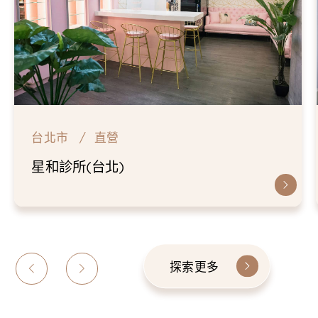
台北市
直營
仁愛星和診所
探索更多