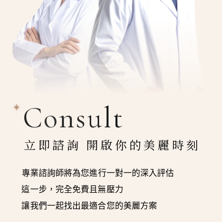
Consult
立即諮詢 開啟你的美麗時刻
專業諮詢師將為您進行一對一的深入評估
這一步，完全免費且無壓力
讓我們一起找出最適合您的美麗方案