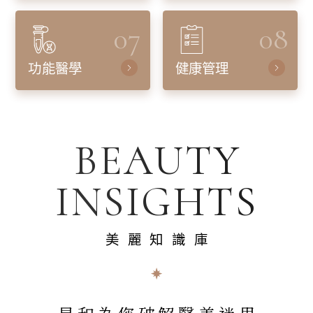
07
08
功能醫學
健康管理
BEAUTY
INSIGHTS
美麗知識庫