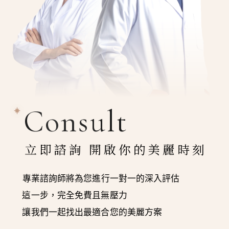
Consult
立即諮詢 開啟你的美麗時刻
專業諮詢師將為您進行一對一的深入評估
這一步，完全免費且無壓力
讓我們一起找出最適合您的美麗方案