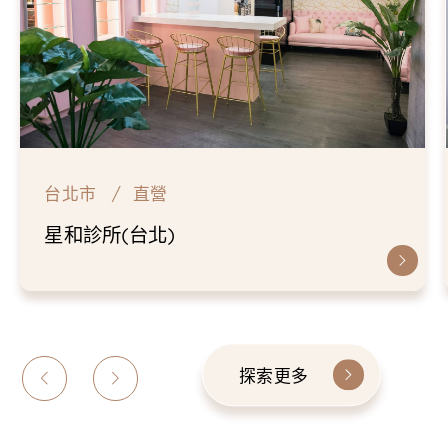
台北市
直營
仁愛星和診所
探索更多