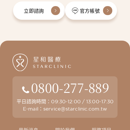
立即諮詢
官方帳號
0800-277-889
平日諮詢時間：09:30-12:00 / 13:00-17:30
E-mail：
service@starclinic.com.tw