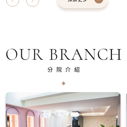
OUR BRANCH
分院介紹