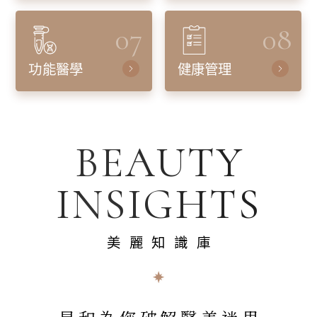
07
08
功能醫學
健康管理
BEAUTY
INSIGHTS
美麗知識庫