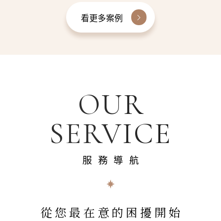
看更多案例
OUR
SERVICE
服務導航
從您最在意的困擾開始