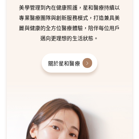
美學管理到內在健康照護，星和醫療持續以
專業醫療團隊與創新服務模式，打造兼具美
麗與健康的全方位醫療體驗，陪伴每位用戶
邁向更理想的生活狀態。
關於星和醫療