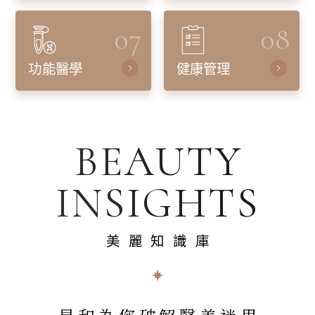
07
08
功能醫學
健康管理
BEAUTY
INSIGHTS
美麗知識庫