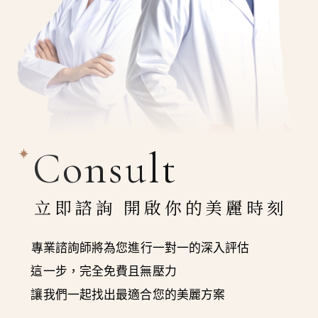
Consult
立即諮詢 開啟你的美麗時刻
專業諮詢師將為您進行一對一的深入評估
這一步，完全免費且無壓力
讓我們一起找出最適合您的美麗方案