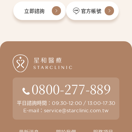
立即諮詢
官方帳號
0800-277-889
平日諮詢時間：09:30-12:00 / 13:00-17:30
E-mail：
service@starclinic.com.tw