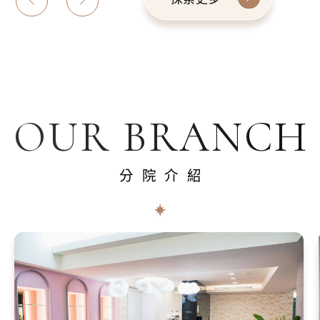
OUR BRANCH
分院介紹