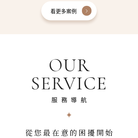
看更多案例
OUR
SERVICE
服務導航
從您最在意的困擾開始