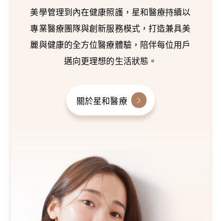
美學管理到內在健康照護，星和醫療持續以
專業醫療團隊與創新服務模式，打造兼具美
麗與健康的全方位醫療體驗，陪伴每位用戶
邁向更理想的生活狀態。
關於星和醫療