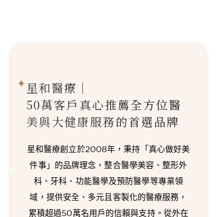
星和醫療｜
50萬客戶真心推薦
全方位醫
美與大健康服務的首選品牌
星和醫療創立於2008年，秉持「真心做好美
件事」的品牌理念，整合醫學美容、整形外
科、牙科、功能醫學及預防醫學等專業領
域，提供安全、多元且客製化的醫療服務，
累積超過50萬名用戶的信賴與支持。從外在