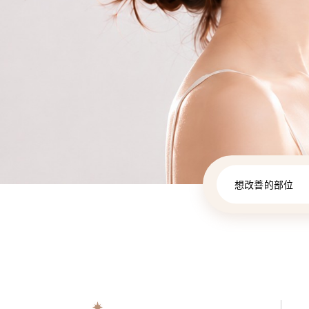
想改善的部位