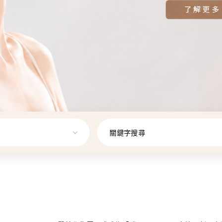
關鍵字搜尋