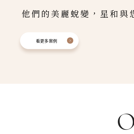
他們的美麗蛻變，星和與
看更多案例
O