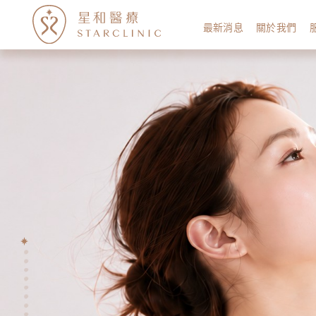
最新消息
關於我們