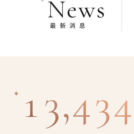
News
最新消息
13,434