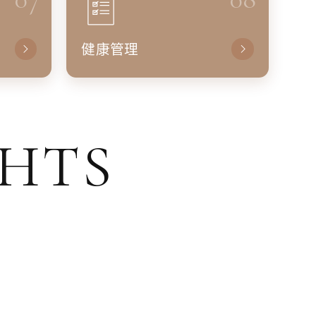
健康管理
GHTS