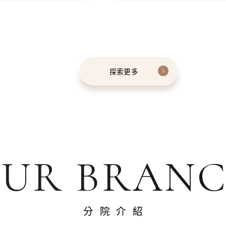
探索更多
UR BRAN
分院介紹