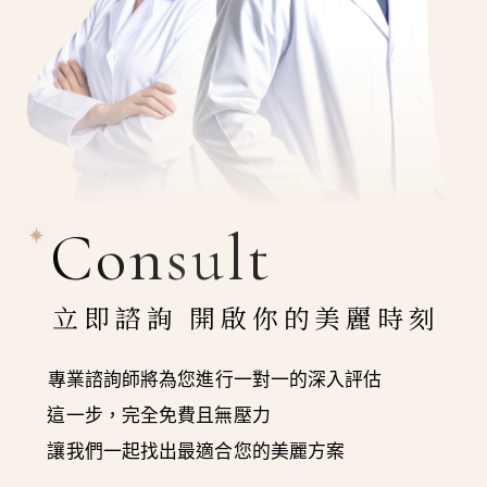
Consult
立即諮詢 開啟你的美麗時刻
專業諮詢師將為您進行一對一的深入評估
這一步，完全免費且無壓力
讓我們一起找出最適合您的美麗方案