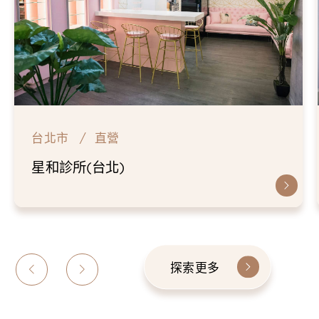
台北市
直營
仁愛星和診所
探索更多