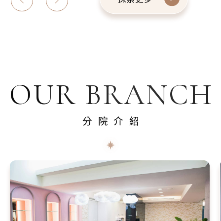
OUR BRANCH
分院介紹