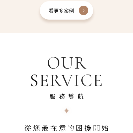
看更多案例
OUR
SERVICE
服務導航
從您最在意的困擾開始