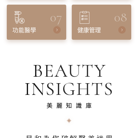
07
08
功能醫學
健康管理
BEAUTY
INSIGHTS
美麗知識庫