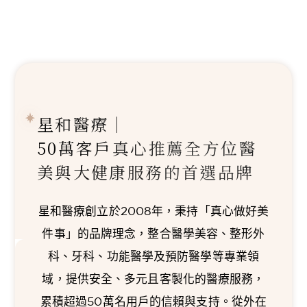
星和醫療｜
50萬客戶真心推薦
全方位醫
美與大健康服務的首選品牌
星和醫療創立於2008年，秉持「真心做好美
件事」的品牌理念，整合醫學美容、整形外
科、牙科、功能醫學及預防醫學等專業領
域，提供安全、多元且客製化的醫療服務，
累積超過50萬名用戶的信賴與支持。從外在