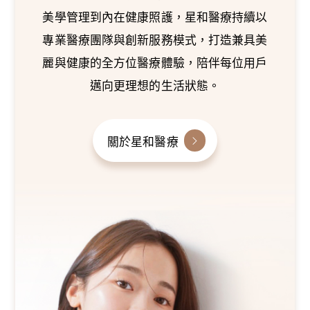
美學管理到內在健康照護，星和醫療持續以
專業醫療團隊與創新服務模式，打造兼具美
麗與健康的全方位醫療體驗，陪伴每位用戶
邁向更理想的生活狀態。
關於星和醫療