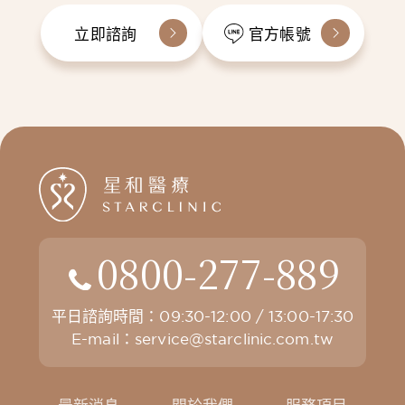
立即諮詢
官方帳號
0800-277-889
平日諮詢時間：09:30-12:00 / 13:00-17:30
E-mail：
service@starclinic.com.tw