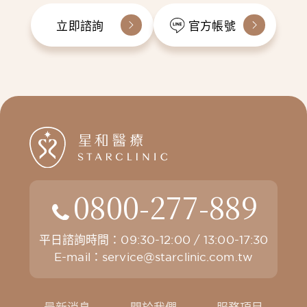
立即諮詢
官方帳號
0800-277-889
平日諮詢時間：09:30-12:00 / 13:00-17:30
E-mail：
service@starclinic.com.tw