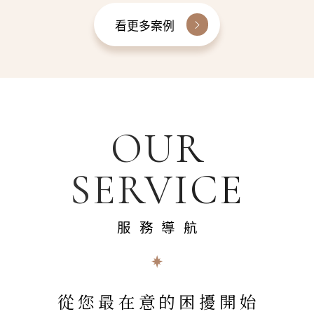
看更多案例
OUR
SERVICE
服務導航
從您最在意的困擾開始