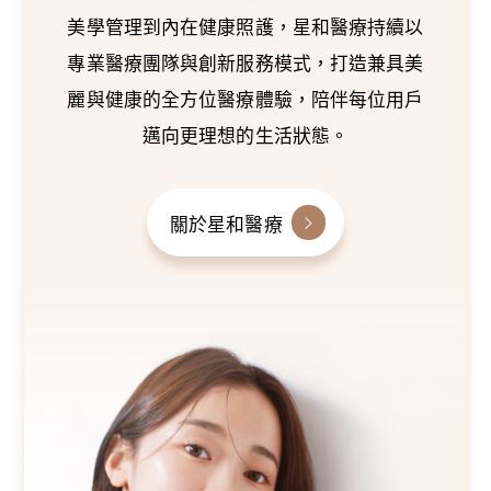
美學管理到內在健康照護，星和醫療持續以
專業醫療團隊與創新服務模式，打造兼具美
麗與健康的全方位醫療體驗，陪伴每位用戶
邁向更理想的生活狀態。
關於星和醫療