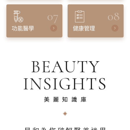
07
08
功能醫學
健康管理
BEAUTY
INSIGHTS
美麗知識庫