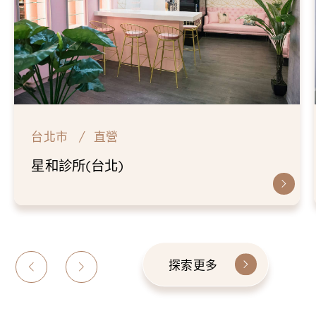
台北市
直營
仁愛星和診所
探索更多