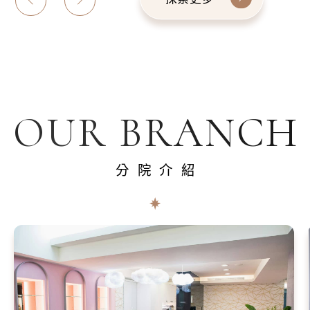
OUR BRANCH
分院介紹