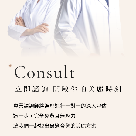
Consult
立即諮詢 開啟你的美麗時刻
專業諮詢師將為您進行一對一的深入評估
這一步，完全免費且無壓力
讓我們一起找出最適合您的美麗方案