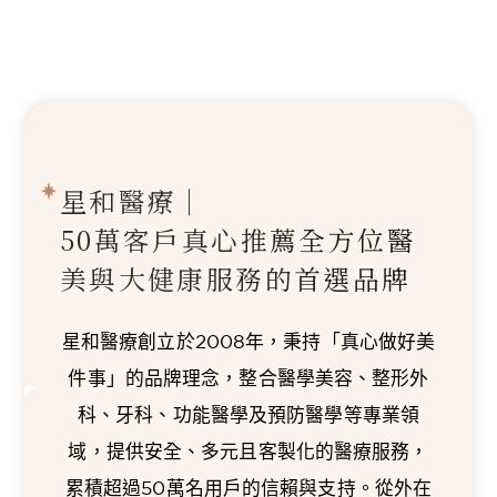
星和醫療｜
50萬客戶真心推薦
全方位醫
美與大健康服務的首選品牌
星和醫療創立於2008年，秉持「真心做好美
件事」的品牌理念，整合醫學美容、整形外
科、牙科、功能醫學及預防醫學等專業領
域，提供安全、多元且客製化的醫療服務，
累積超過50萬名用戶的信賴與支持。從外在