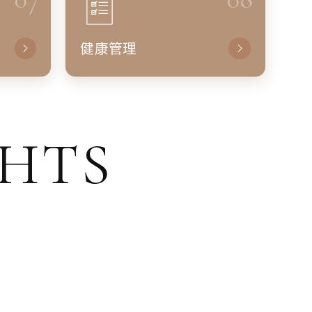
健康管理
GHTS