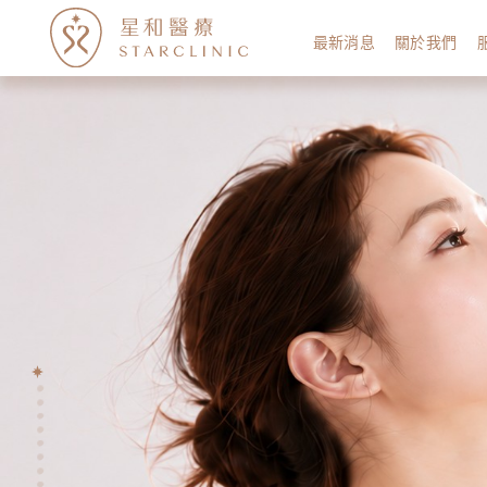
最新消息
關於我們