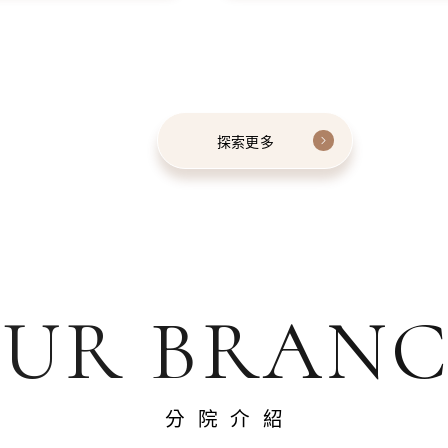
探索更多
UR BRAN
分院介紹