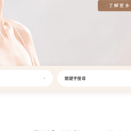
關鍵字搜尋