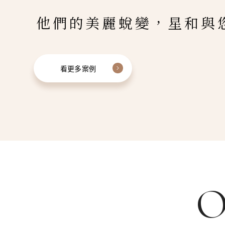
他們的美麗蛻變，星和與
看更多案例
O