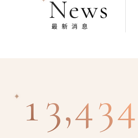
News
最新消息
13,434