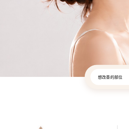
想改善的部位