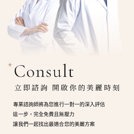
Consult
立即諮詢 開啟你的美麗時刻
專業諮詢師將為您進行一對一的深入評估
這一步，完全免費且無壓力
讓我們一起找出最適合您的美麗方案