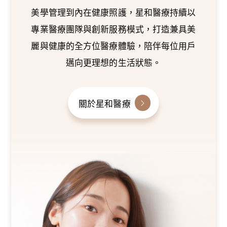
美學管理到內在健康照護，星和醫療持續以
專業醫療團隊與創新服務模式，打造兼具美
麗與健康的全方位醫療體驗，陪伴每位用戶
邁向更理想的生活狀態。
關於星和醫療