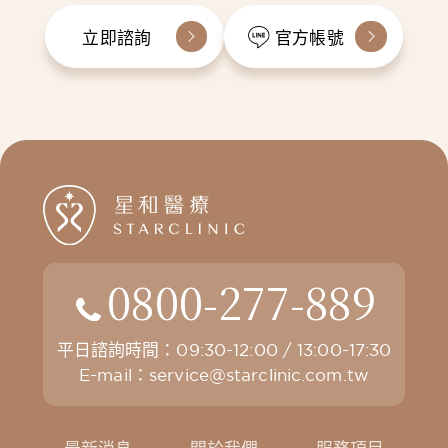
立即諮詢
官方帳號
0800-277-889
平日諮詢時間：09:30-12:00 / 13:00-17:30
E-mail：
service@starclinic.com.tw