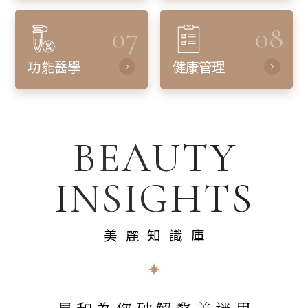
07
08
功能醫學
健康管理
BEAUTY
INSIGHTS
美麗知識庫