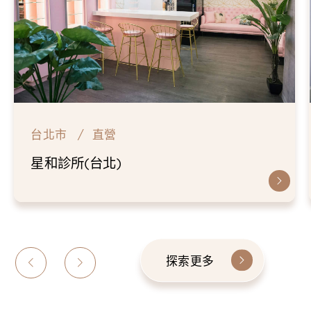
台北市
直營
仁愛星和診所
探索更多