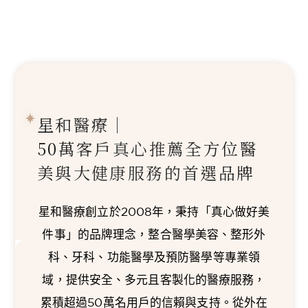
星和醫療｜
50萬客戶真心推薦
全方位醫
美與大健康服務的首選品牌
星和醫療創立於2008年，秉持「真心做好美
件事」的品牌理念，整合醫學美容、整形外
科、牙科、功能醫學及預防醫學等專業領
域，提供安全、多元且客製化的醫療服務，
累積超過50萬名用戶的信賴與支持。從外在