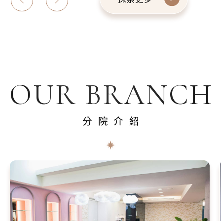
OUR BRANCH
分院介紹