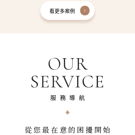
看更多案例
OUR
SERVICE
服務導航
從您最在意的困擾開始