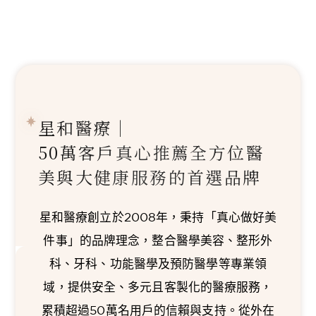
星和醫療｜
50萬客戶真心推薦
全方位醫
美與大健康服務的首選品牌
星和醫療創立於2008年，秉持「真心做好美
件事」的品牌理念，整合醫學美容、整形外
科、牙科、功能醫學及預防醫學等專業領
域，提供安全、多元且客製化的醫療服務，
累積超過50萬名用戶的信賴與支持。從外在