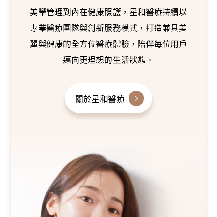
美學管理到內在健康照護，星和醫療持續以
專業醫療團隊與創新服務模式，打造兼具美
麗與健康的全方位醫療體驗，陪伴每位用戶
邁向更理想的生活狀態。
關於星和醫療