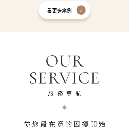
看更多案例
OUR
SERVICE
服務導航
從您最在意的困擾開始