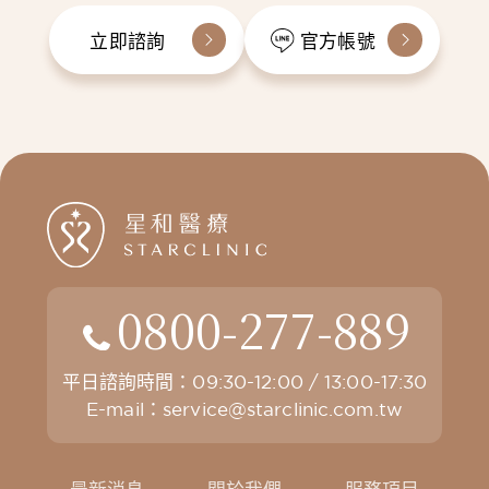
立即諮詢
官方帳號
0800-277-889
平日諮詢時間：09:30-12:00 / 13:00-17:30
E-mail：
service@starclinic.com.tw