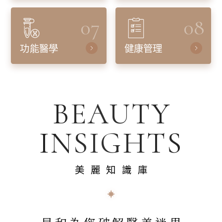
07
08
功能醫學
健康管理
BEAUTY
INSIGHTS
美麗知識庫