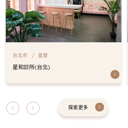
台北市
直營
仁愛星和診所
探索更多