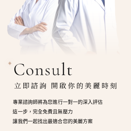
Consult
立即諮詢 開啟你的美麗時刻
專業諮詢師將為您進行一對一的深入評估
這一步，完全免費且無壓力
讓我們一起找出最適合您的美麗方案