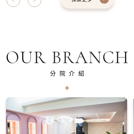
OUR BRANCH
分院介紹