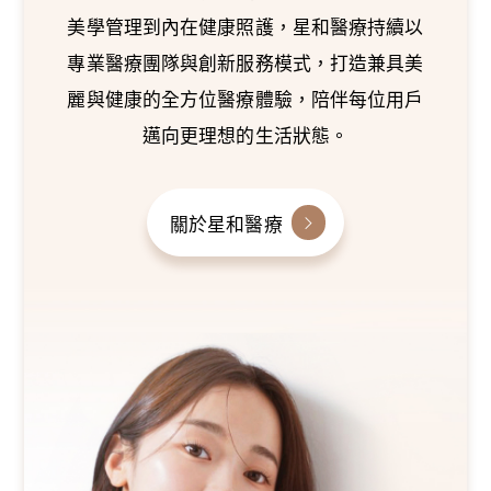
美學管理到內在健康照護，星和醫療持續以
專業醫療團隊與創新服務模式，打造兼具美
麗與健康的全方位醫療體驗，陪伴每位用戶
邁向更理想的生活狀態。
關於星和醫療