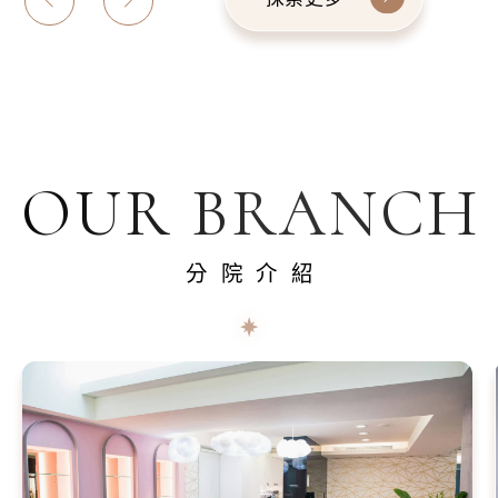
OUR BRANCH
分院介紹