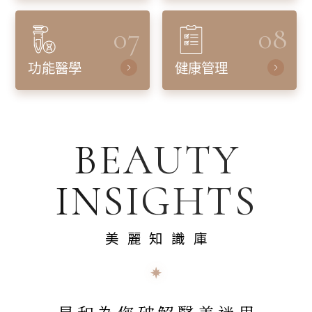
07
08
功能醫學
健康管理
BEAUTY
INSIGHTS
美麗知識庫