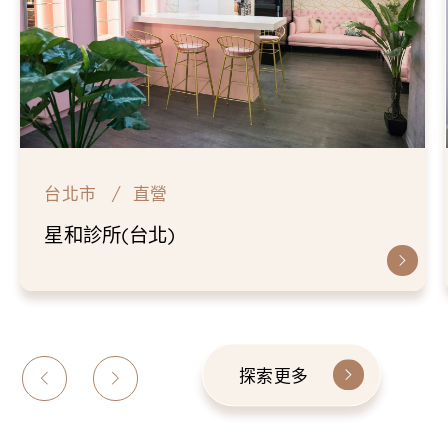
台北市
直營
仁愛星和診所
探索更多