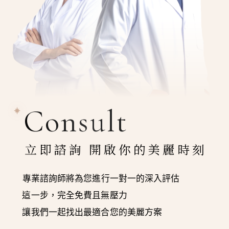
Consult
立即諮詢 開啟你的美麗時刻
專業諮詢師將為您進行一對一的深入評估
這一步，完全免費且無壓力
讓我們一起找出最適合您的美麗方案