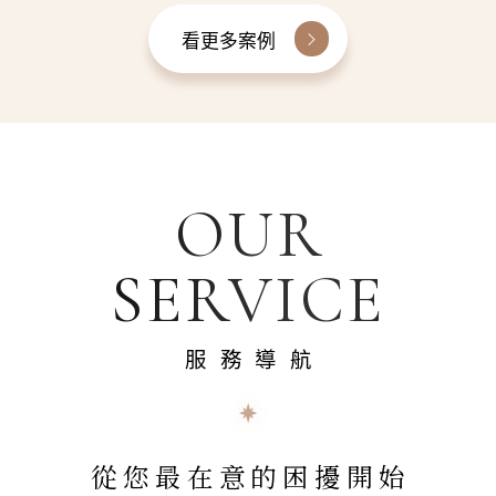
看更多案例
OUR
SERVICE
服務導航
從您最在意的困擾開始