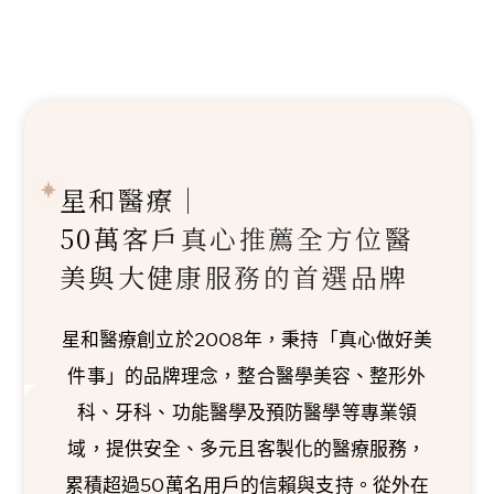
星和醫療｜
50萬客戶真心推薦
全方位醫
美與大健康服務的首選品牌
星和醫療創立於2008年，秉持「真心做好美
件事」的品牌理念，整合醫學美容、整形外
科、牙科、功能醫學及預防醫學等專業領
域，提供安全、多元且客製化的醫療服務，
累積超過50萬名用戶的信賴與支持。從外在