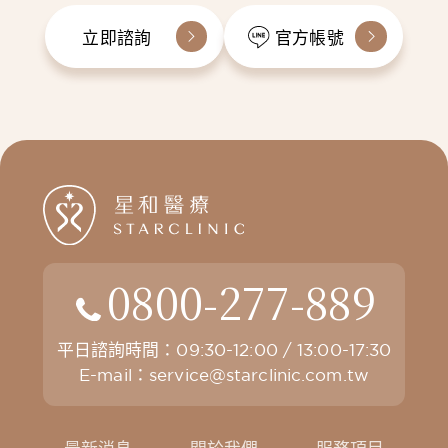
立即諮詢
官方帳號
0800-277-889
平日諮詢時間：09:30-12:00 / 13:00-17:30
E-mail：
service@starclinic.com.tw