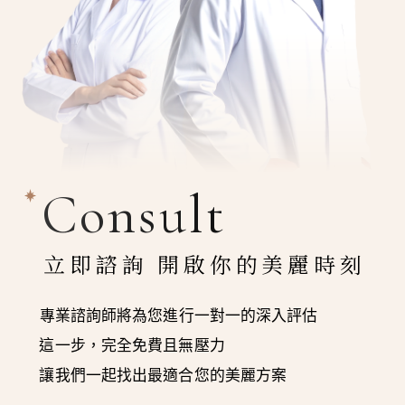
Consult
立即諮詢 開啟你的美麗時刻
專業諮詢師將為您進行一對一的深入評估
這一步，完全免費且無壓力
讓我們一起找出最適合您的美麗方案