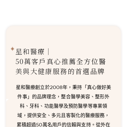
星和醫療｜
50萬客戶真心推薦
全方位醫
美與大健康服務的首選品牌
星和醫療創立於2008年，秉持「真心做好美
件事」的品牌理念，整合醫學美容、整形外
科、牙科、功能醫學及預防醫學等專業領
域，提供安全、多元且客製化的醫療服務，
累積超過50萬名用戶的信賴與支持。從外在