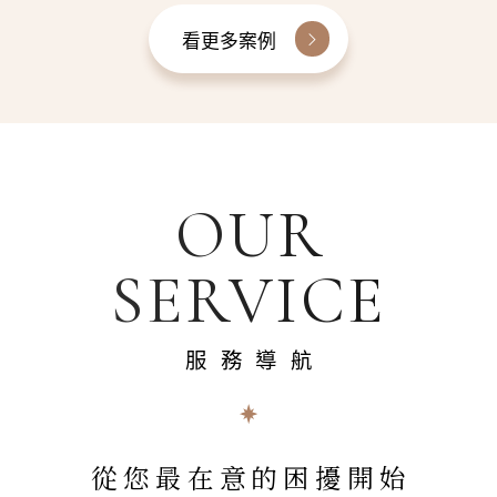
看更多案例
OUR
SERVICE
服務導航
從您最在意的困擾開始