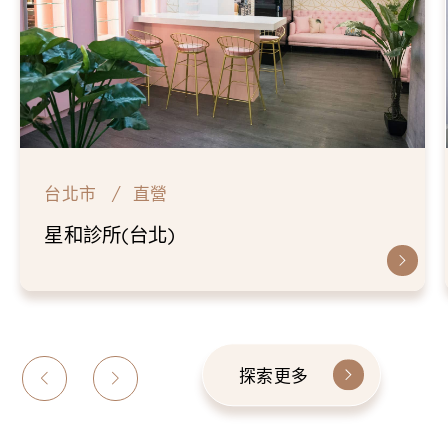
台北市
直營
星和診所(台北)
探索更多