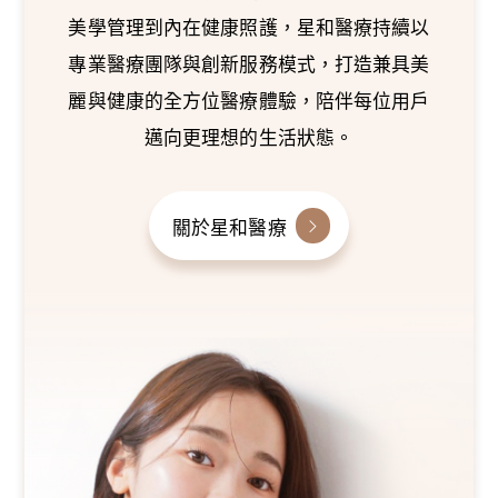
美學管理到內在健康照護，星和醫療持續以
專業醫療團隊與創新服務模式，打造兼具美
麗與健康的全方位醫療體驗，陪伴每位用戶
邁向更理想的生活狀態。
關於星和醫療