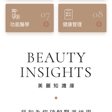
07
08
功能醫學
健康管理
BEAUTY
INSIGHTS
美麗知識庫