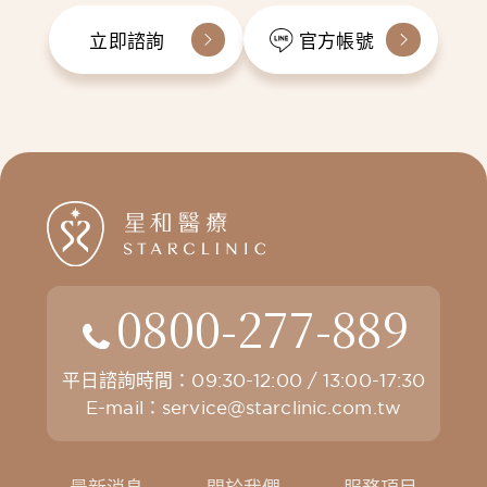
立即諮詢
官方帳號
0800-277-889
平日諮詢時間：09:30-12:00 / 13:00-17:30
E-mail：
service@starclinic.com.tw