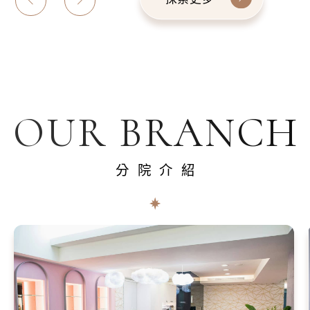
OUR BRANCH
分院介紹