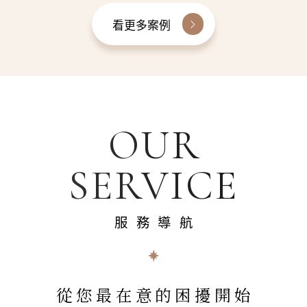
看更多案例
OUR
SERVICE
服務導航
從您最在意的困擾開始