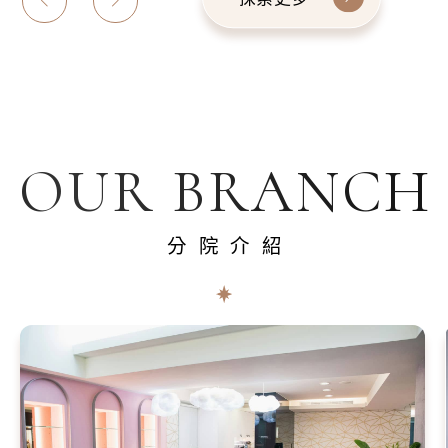
OUR BRANCH
分院介紹