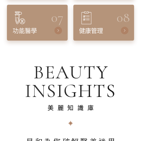
07
08
功能醫學
健康管理
BEAUTY
INSIGHTS
美麗知識庫