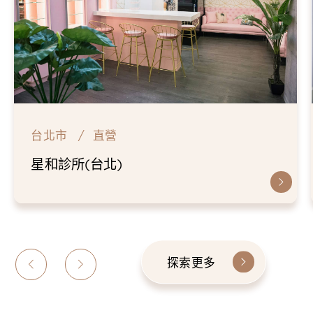
台北市
直營
仁愛星和診所
探索更多