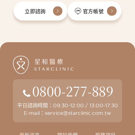
立即諮詢
官方帳號
0800-277-889
平日諮詢時間：09:30-12:00 / 13:00-17:30
E-mail：
service@starclinic.com.tw