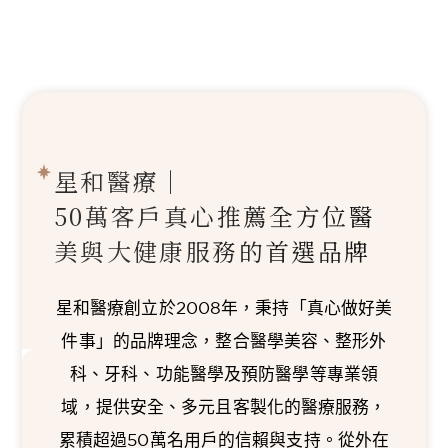
星和醫療｜
50萬客戶真心推薦
全方位醫
美與大健康服務的首選品牌
星和醫療創立於2008年，秉持「真心做好美
件事」的品牌理念，整合醫學美容、整形外
科、牙科、功能醫學及預防醫學等專業領
域，提供安全、多元且客製化的醫療服務，
累積超過50萬名用戶的信賴與支持。從外在