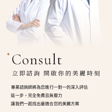
Consult
立即諮詢 開啟你的美麗時刻
專業諮詢師將為您進行一對一的深入評估
這一步，完全免費且無壓力
讓我們一起找出最適合您的美麗方案