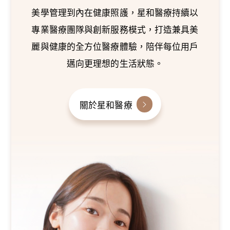
美學管理到內在健康照護，星和醫療持續以
專業醫療團隊與創新服務模式，打造兼具美
麗與健康的全方位醫療體驗，陪伴每位用戶
邁向更理想的生活狀態。
關於星和醫療