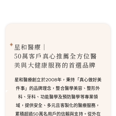
星和醫療｜
50萬客戶真心推薦
全方位醫
美與大健康服務的首選品牌
星和醫療創立於2008年，秉持「真心做好美
件事」的品牌理念，整合醫學美容、整形外
科、牙科、功能醫學及預防醫學等專業領
域，提供安全、多元且客製化的醫療服務，
累積超過50萬名用戶的信賴與支持。從外在