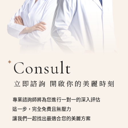
Consult
立即諮詢 開啟你的美麗時刻
專業諮詢師將為您進行一對一的深入評估
這一步，完全免費且無壓力
讓我們一起找出最適合您的美麗方案