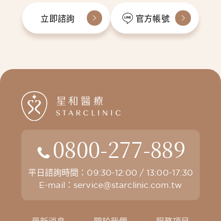
立即諮詢
官方帳號
0800-277-889
平日諮詢時間：09:30-12:00 / 13:00-17:30
E-mail：
service@starclinic.com.tw