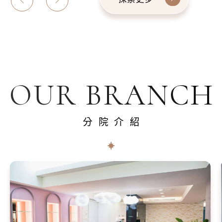
OUR BRANCH
分院介紹