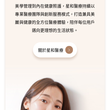
美學管理到內在健康照護，星和醫療持續以
專業醫療團隊與創新服務模式，打造兼具美
麗與健康的全方位醫療體驗，陪伴每位用戶
邁向更理想的生活狀態。
關於星和醫療