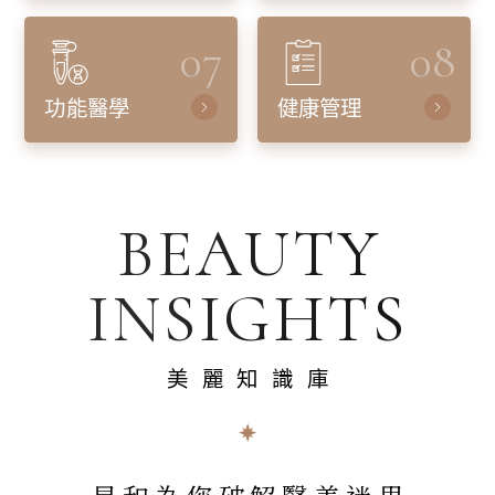
07
08
功能醫學
健康管理
BEAUTY
INSIGHTS
美麗知識庫