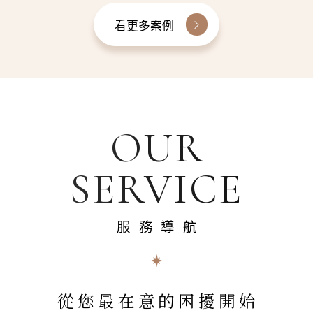
看更多案例
OUR
SERVICE
服務導航
從您最在意的困擾開始